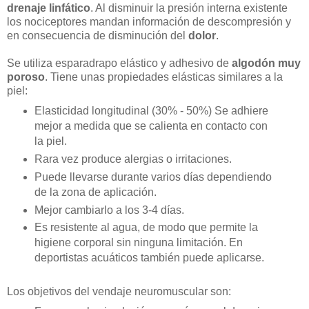
drenaje linfático
. Al disminuir la presión interna existente
los nociceptores mandan información de descompresión y
en consecuencia de disminución del
dolor
.
Se utiliza esparadrapo elástico y adhesivo de
algodón muy
poroso
. Tiene unas propiedades elásticas similares a la
piel:
Elasticidad longitudinal (30% - 50%) Se adhiere
mejor a medida que se calienta en contacto con
la piel.
Rara vez produce alergias o irritaciones.
Puede llevarse durante varios días dependiendo
de la zona de aplicación.
Mejor cambiarlo a los 3-4 días.
Es resistente al agua, de modo que permite la
higiene corporal sin ninguna limitación. En
deportistas acuáticos también puede aplicarse.
Los objetivos del vendaje neuromuscular son: