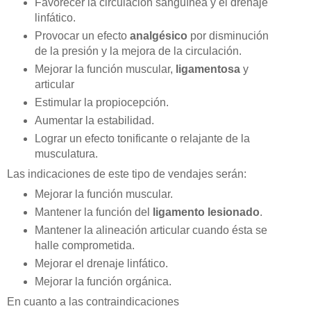
Favorecer la circulación sanguínea y el drenaje
linfático.
Provocar un efecto
analgésico
por disminución
de la presión y la mejora de la circulación.
Mejorar la función muscular,
ligamentosa
y
articular
Estimular la propiocepción.
Aumentar la estabilidad.
Lograr un efecto tonificante o relajante de la
musculatura.
Las indicaciones de este tipo de vendajes serán:
Mejorar la función muscular.
Mantener la función del
ligamento lesionado
.
Mantener la alineación articular cuando ésta se
halle comprometida.
Mejorar el drenaje linfático.
Mejorar la función orgánica.
En cuanto a las contraindicaciones